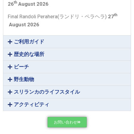
th
26
August 2026
th
Final Randoli Perahera(ランドリ・ペラヘラ)
27
August 2026
ご利用ガイド
歴史的な場所
ビーチ
野生動物
スリランカのライフスタイル
アクティビティ
お問い合わせ