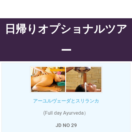
日帰りオプショナルツア
ー
アーユルヴェーダとスリランカ
(Full day Ayurveda）
JD NO 29