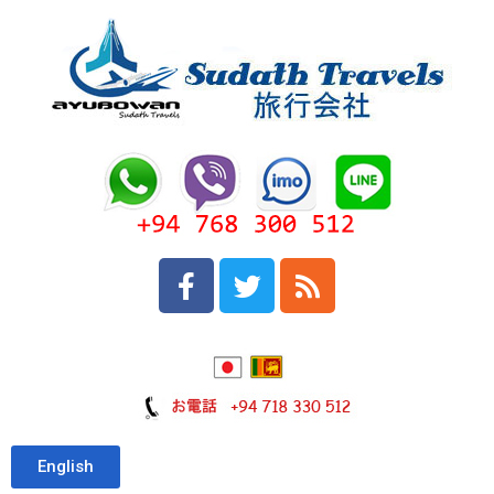
English