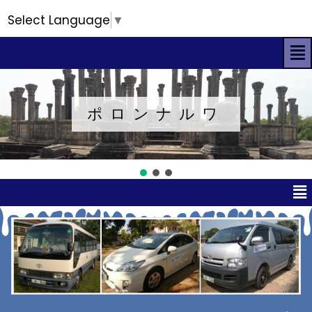
Select Language
▼
ポロンナルワ