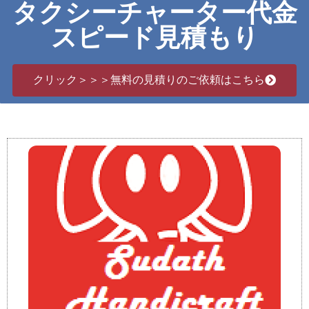
タクシーチャーター代金
スピード見積もり
クリック＞＞＞無料の見積りのご依頼はこちら