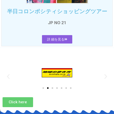
半日コロンボシティショッピングツアー
JP NO 21
詳 細を見る
Click here