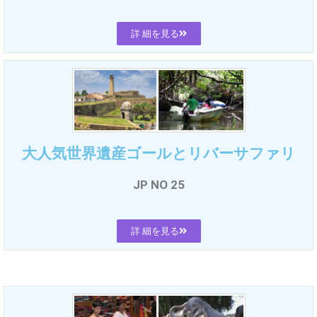
詳 細を見る
大人気世界遺産ゴールとリバーサファリ
JP NO 25
詳 細を見る