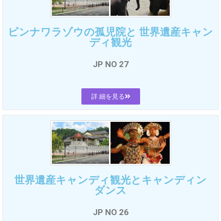
ピンナワラゾウの孤児院と 世界遺産キャン
ディ観光
JP NO 27
詳 細を見る
世界遺産キャンディ観光とキャンディン
ダンス
JP NO 26