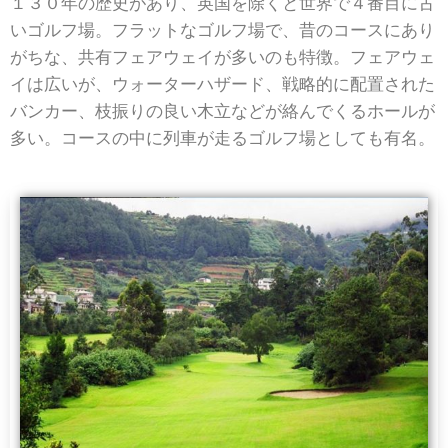
１３０年の歴史があり、英国を除くと世界で４番目に古
いゴルフ場。フラットなゴルフ場で、昔のコースにあり
がちな、共有フェアウェイが多いのも特徴。フェアウェ
イは広いが、ウォーターハザード、戦略的に配置された
バンカー、枝振りの良い木立などが絡んでくるホールが
多い。コースの中に列車が走るゴルフ場としても有名。