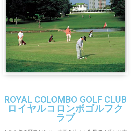
ROYAL COLOMBO GOLF CLUB
ロイヤルコロンボゴルフク
ラブ