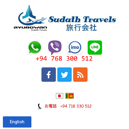
English